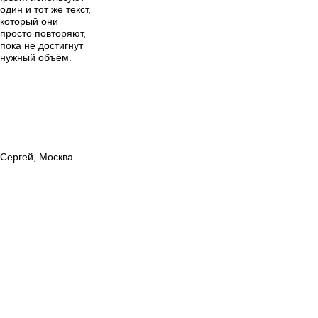
один и тот же текст,
который они
просто повторяют,
пока не достигнут
нужный объём.
Сергей, Москва