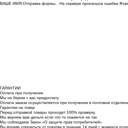
ВАШЕ ИМЯ:
Отправка формы…
На сервере произошла ошибка.
Фор
ГАРАНТИИ
Оплата при получении
Мы не берем с вас предоплату.
Оплата заказа осуществляется при получении в почтовом отделен
Гарантии на товар
Перед отправкой товары проходят 100% проверку.
Мы вернем вам деньги если что-то окажется не так.
Мы соблюдаем Закон «О защите прав потребителей»
Вы вправе отказаться от покупки в течение 14 дней с момента полу