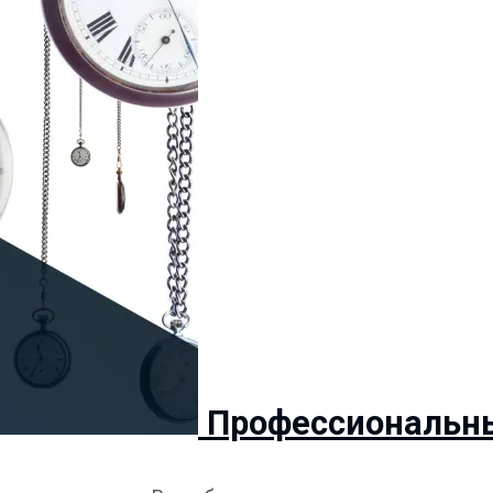
Профессиональны