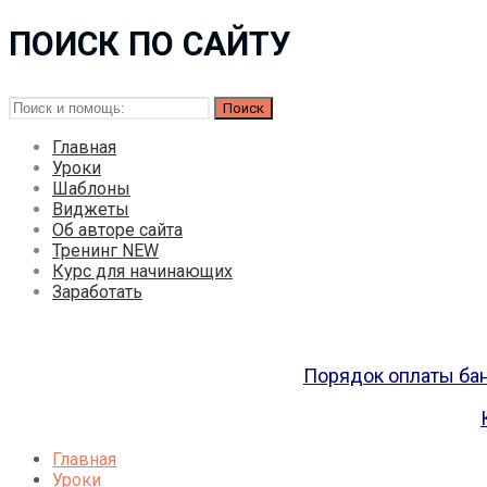
ПОИСК ПО САЙТУ
Искать:
Главная
Уроки
Шаблоны
Виджеты
Об авторе сайта
Тренинг NEW
Курс для начинающих
Заработать
Порядок оплаты бан
Главная
Уроки