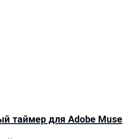
й таймер для Adobe Muse