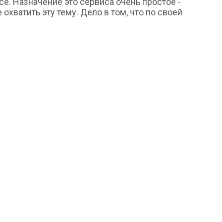
е. Назначение это сервиса очень простое -
хватить эту тему. Дело в том, что по своей