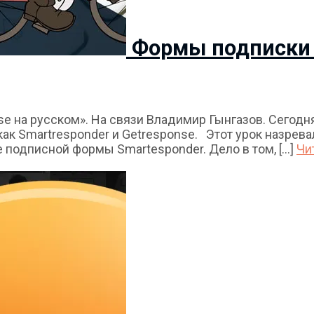
Формы подписки 
 на русском». На связи Владимир Гынгазов. Сегодня 
ак Smartresponder и Getresponse. Этот урок назрева
 подписной формы Smartesponder. Дело в том, [...]
Чи