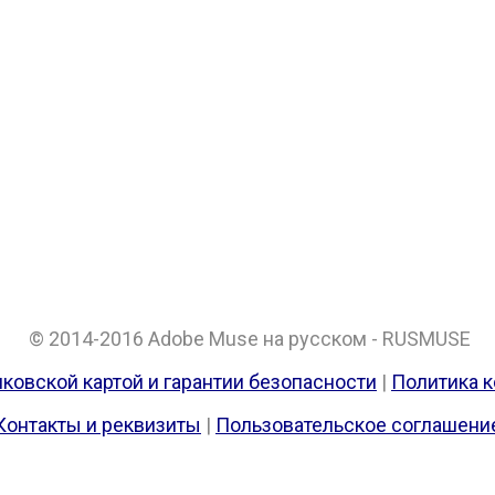
© 2014-2016 Adobe Muse на русском - RUSMUSE
ковской картой и гарантии безопасности
|
Политика 
Контакты и реквизиты
|
Пользовательское соглашени