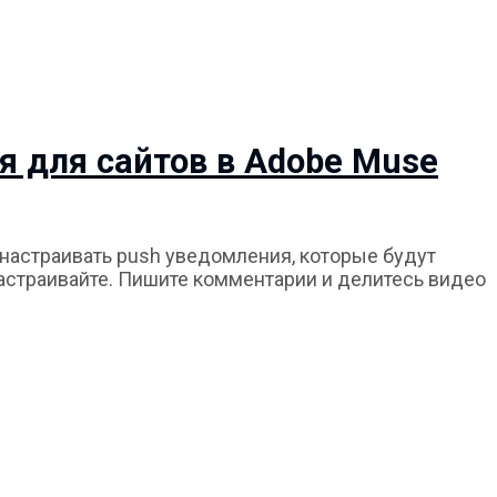
я для сайтов в Adobe Muse
 настраивать push уведомления, которые будут
астраивайте. Пишите комментарии и делитесь видео