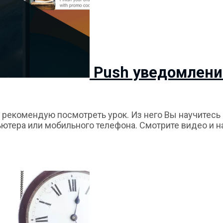
Push уведомлени
о рекомендую посмотреть урок. Из него Вы научитесь
ютера или мобильного телефона. Смотрите видео и н